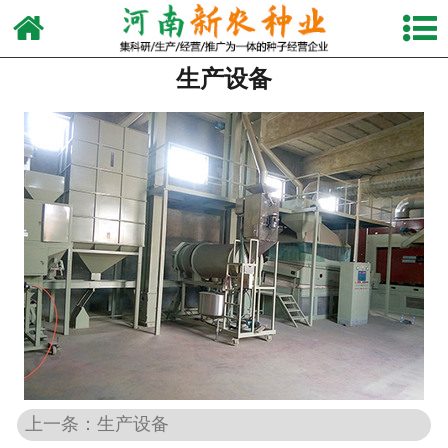
网站首页
生产设备
关于我们
产品中心
新闻动态
视频中心
生产设备
发货现场
联系我们
上一条：生产设备