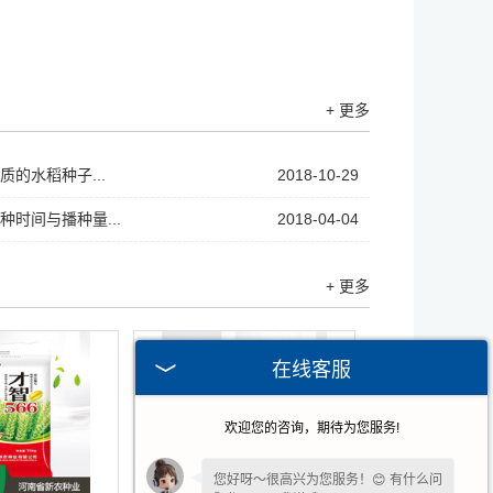
+ 更多
的水稻种子...
2018-10-29
种时间与播种量...
2018-04-04
+ 更多
在线客服
欢迎您的咨询，期待为您服务!
您好呀～很高兴为您服务！😊 有什么问