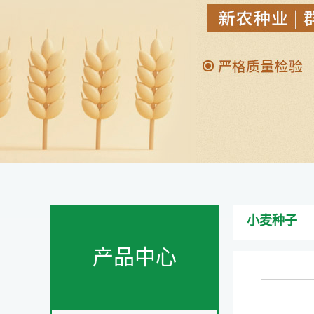
小麦种子
产品中心