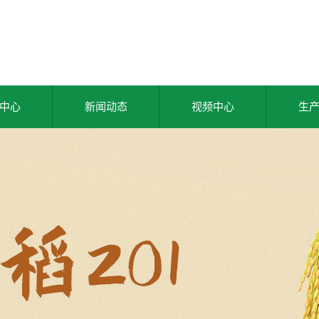
中心
新闻动态
视频中心
生