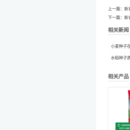
上一篇：
新
下一篇：
新
相关新闻
小麦种子在
水稻种子质
相关产品