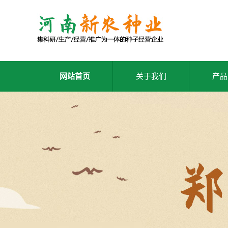
网站首页
关于我们
产品