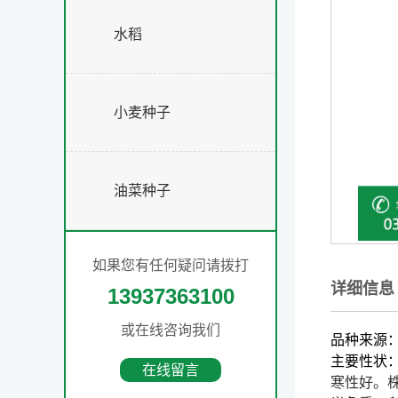
水稻
小麦种子
油菜种子
如果您有任何疑问请拨打
详细信息
13937363100
或在线咨询我们
品种来源
主要性状
在线留言
寒性好。