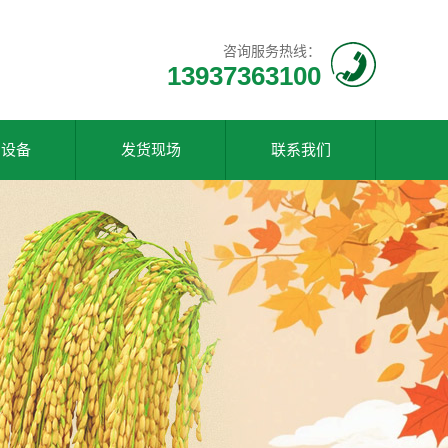
咨询服务热线：
13937363100
产设备
发货现场
联系我们