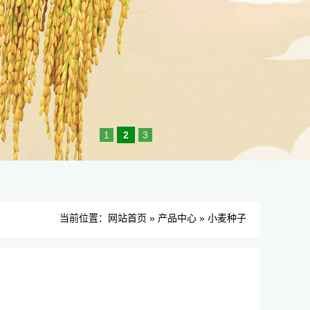
1
2
3
当前位置：
网站首页
»
产品中心
»
小麦种子