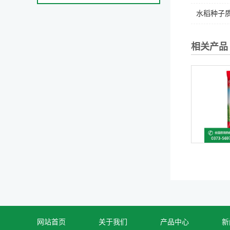
水稻种子质
相关产品
网站首页
关于我们
产品中心
新