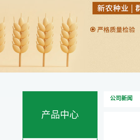
公司新闻
产品中心