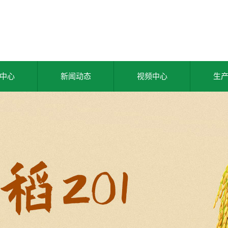
中心
新闻动态
视频中心
生