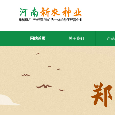
网站首页
关于我们
产品