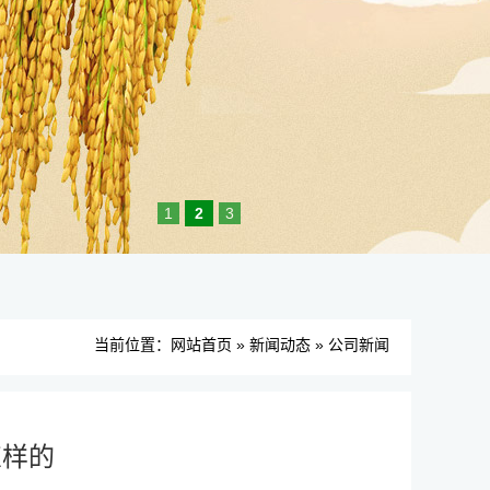
1
2
3
当前位置：
网站首页
»
新闻动态
»
公司新闻
怎样的