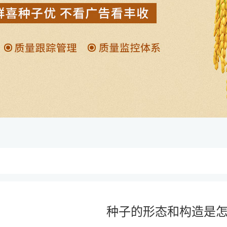
种子的形态和构造是