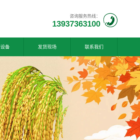
咨询服务热线：
13937363100
产设备
发货现场
联系我们