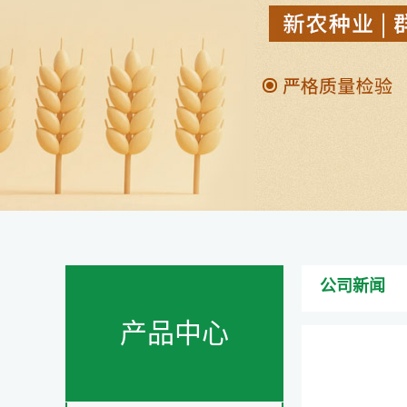
公司新闻
产品中心