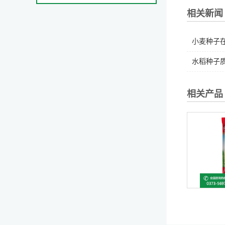
相关新闻
小麦种子在
水稻种子质
相关产品