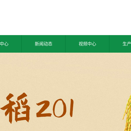
中心
新闻动态
视频中心
生