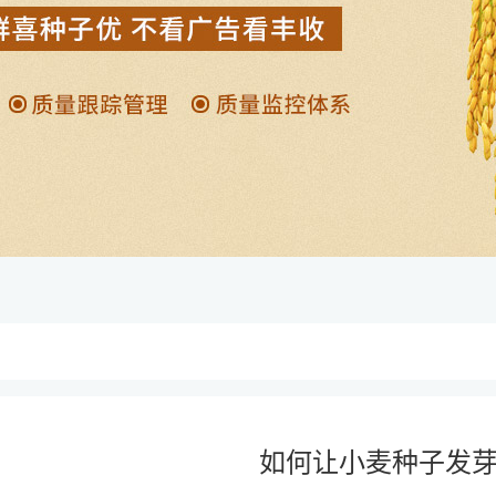
如何让小麦种子发