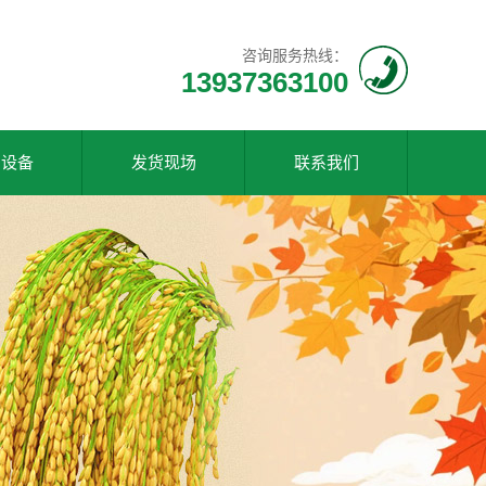
咨询服务热线：
13937363100
产设备
发货现场
联系我们