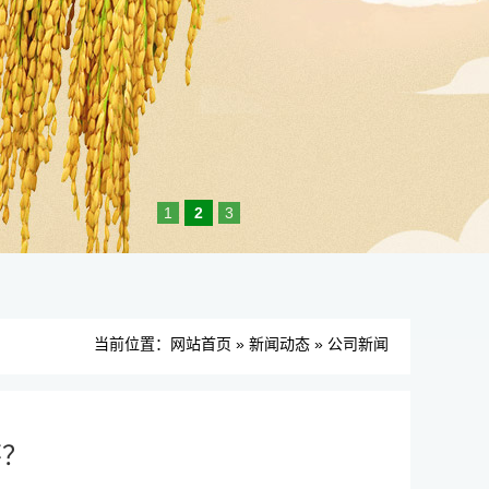
1
2
3
当前位置：
网站首页
»
新闻动态
»
公司新闻
芽？