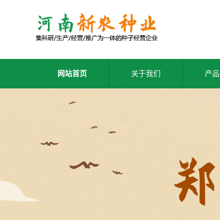
网站首页
关于我们
产品