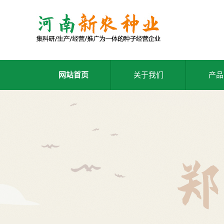
网站首页
关于我们
产品