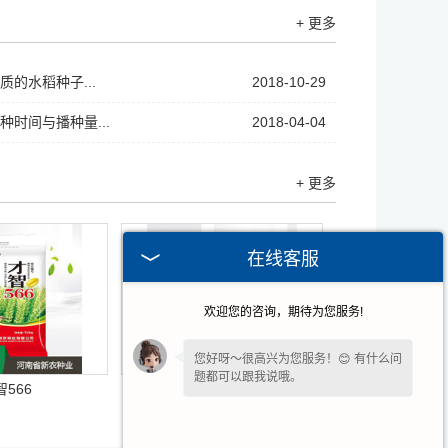
+ 更多
的水稻种子...
2018-10-29
种时间与播种量...
2018-04-04
+ 更多
在线客服
欢迎您的咨询，期待为您服务!
您好呀～很高兴为您服务！😊 有什么问
题都可以跟我说哦。
智566
中创811