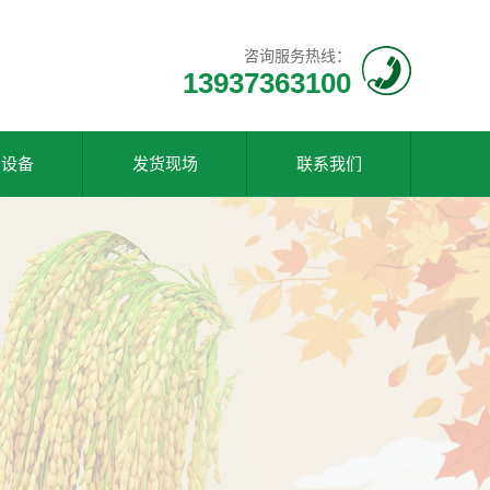
咨询服务热线：
13937363100
产设备
发货现场
联系我们