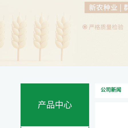
公司新闻
产品中心