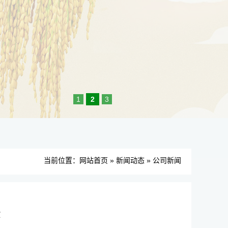
1
2
3
当前位置：
网站首页
»
新闻动态
»
公司新闻
法