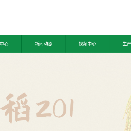
中心
新闻动态
视频中心
生