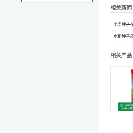
相关新闻
小麦种子在
水稻种子质
相关产品