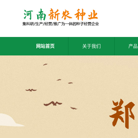
网站首页
关于我们
产品