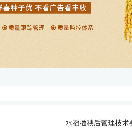
水稻插秧后管理技术