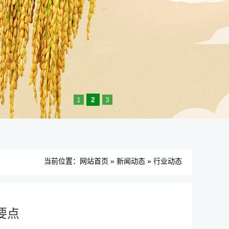
1
2
3
当前位置：
网站首页
»
新闻动态
»
行业动态
要点