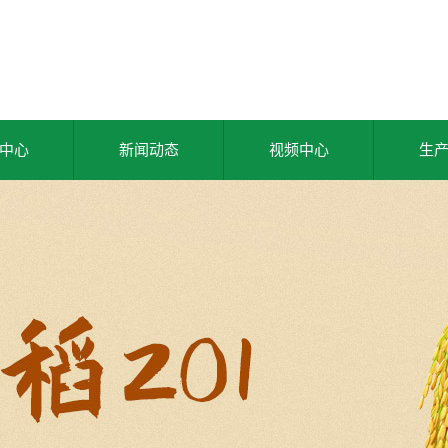
中心
新闻动态
视频中心
生