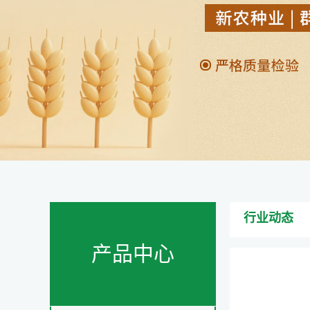
行业动态
产品中心