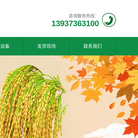
咨询服务热线：
13937363100
产设备
发货现场
联系我们