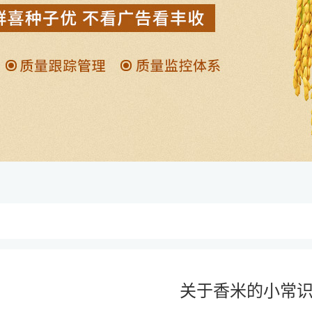
关于香米的小常