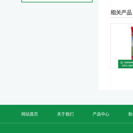
相关产品
网站首页
关于我们
产品中心
新