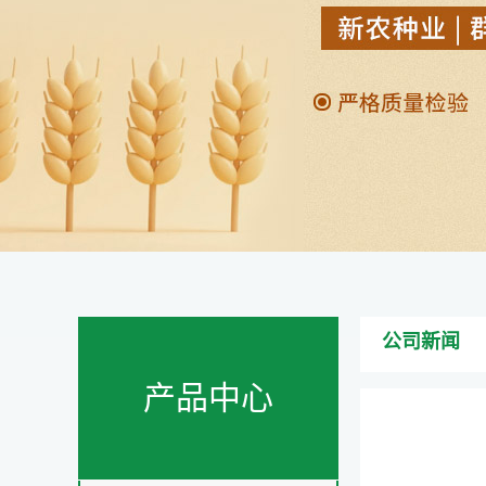
公司新闻
产品中心