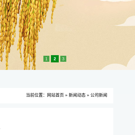
1
2
3
当前位置：
网站首页
»
新闻动态
»
公司新闻
识