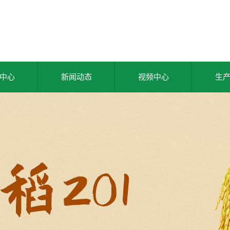
中心
新闻动态
视频中心
生