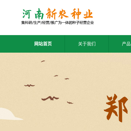
网站首页
关于我们
产品