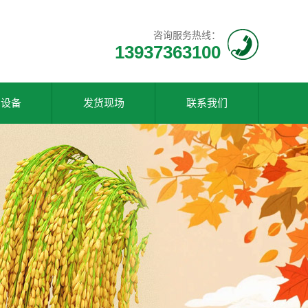
咨询服务热线：
13937363100
产设备
发货现场
联系我们