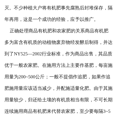
灭。不少种植大户将有机肥事先腐熟后封堆保存，隔
年再用，这是一个成功的经验，应予以推广。
正确处理商品有机肥和农家肥的关系商品有机肥
多为富含有机质的动植物废弃物经发酵后制得，并达
到了NY525—2002行业标准，作为商品出售，其品质
优于一般农家肥。在施用方法上主要作基肥，每亩施
用量为200~500公斤；一般不提倡作追肥，如果作追
肥施用量应该适当减少，并配施适量化肥。由于其施
用量较少，归还给土壤的有机质相当有限，不可长期
连续施用商品有机肥来代替农家肥，至少要每隔3~5