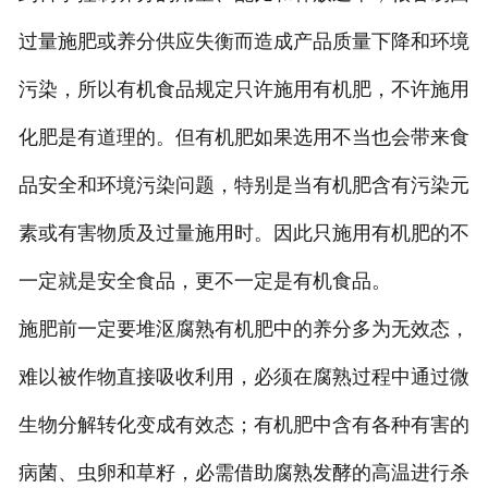
过量施肥或养分供应失衡而造成产品质量下降和环境
污染，所以有机食品规定只许施用有机肥，不许施用
化肥是有道理的。但有机肥如果选用不当也会带来食
品安全和环境污染问题，特别是当有机肥含有污染元
素或有害物质及过量施用时。因此只施用有机肥的不
一定就是安全食品，更不一定是有机食品。
施肥前一定要堆沤腐熟有机肥中的养分多为无效态，
难以被作物直接吸收利用，必须在腐熟过程中通过微
生物分解转化变成有效态；有机肥中含有各种有害的
病菌、虫卵和草籽，必需借助腐熟发酵的高温进行杀